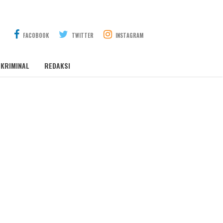
FACOBOOK
TWITTER
INSTAGRAM
KRIMINAL
REDAKSI