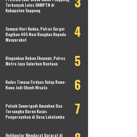
Terbanyak Lulus SNMPTN di
Kabupaten Soppeng
Sampai Hari Kedua, Polres Sergai
Bagikan 465 Nasi Bungkus Kepada
Masyarakat
Ringankan Beban Ekonomi, Polres
Metro Jaya Salurkan Bantuan
Kades Timusu Firdaus Sulap Rawa-
Rawa Jadi Obyek Wisata
Polsek Sawerigadi Amankan Dua
Tersangka Buron Kasus
Pengeroyokan di Desa Lakalamba
Helikopter Mendarat Darurat di