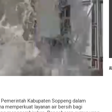
A
 Pemerintah Kabupaten Soppeng dalam
na memperkuat layanan air bersih bagi