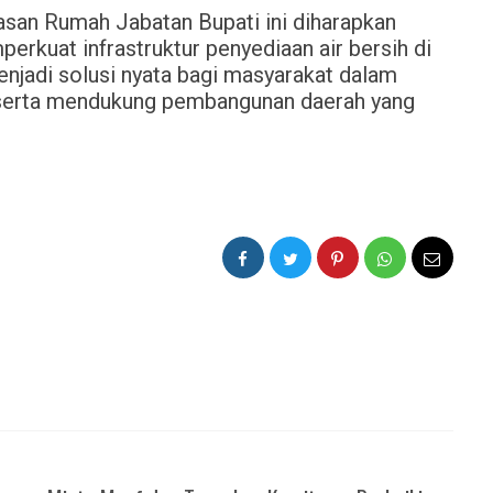
san Rumah Jabatan Bupati ini diharapkan
rkuat infrastruktur penyediaan air bersih di
jadi solusi nyata bagi masyarakat dalam
 serta mendukung pembangunan daerah yang