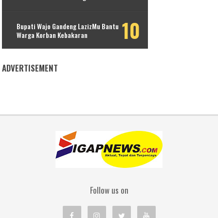
Bupati Wajo Gandeng LazizMu Bantu
Warga Korban Kebakaran
ADVERTISEMENT
Follow us on