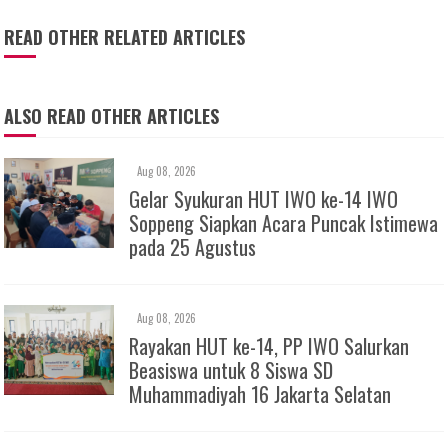
READ OTHER RELATED ARTICLES
ALSO READ OTHER ARTICLES
Aug 08, 2026
Gelar Syukuran HUT IWO ke-14 IWO
Soppeng Siapkan Acara Puncak Istimewa
pada 25 Agustus
Aug 08, 2026
Rayakan HUT ke-14, PP IWO Salurkan
Beasiswa untuk 8 Siswa SD
Muhammadiyah 16 Jakarta Selatan