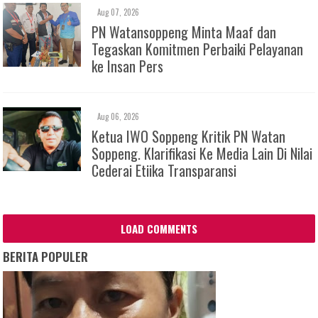
Aug 07, 2026
PN Watansoppeng Minta Maaf dan
Tegaskan Komitmen Perbaiki Pelayanan
ke Insan Pers
Aug 06, 2026
Ketua IWO Soppeng Kritik PN Watan
Soppeng. Klarifikasi Ke Media Lain Di Nilai
Cederai Etiika Transparansi
LOAD COMMENTS
BERITA POPULER