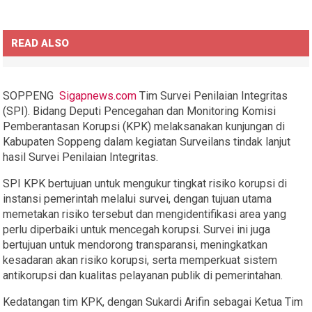
READ ALSO
SOPPENG
Sigapnews.com
Tim Survei Penilaian Integritas
(SPI). Bidang Deputi Pencegahan dan Monitoring Komisi
Pemberantasan Korupsi (KPK) melaksanakan kunjungan di
Kabupaten Soppeng dalam kegiatan Surveilans tindak lanjut
hasil Survei Penilaian Integritas.
SPI KPK bertujuan untuk mengukur tingkat risiko korupsi di
instansi pemerintah melalui survei, dengan tujuan utama
memetakan risiko tersebut dan mengidentifikasi area yang
perlu diperbaiki untuk mencegah korupsi. Survei ini juga
bertujuan untuk mendorong transparansi, meningkatkan
kesadaran akan risiko korupsi, serta memperkuat sistem
antikorupsi dan kualitas pelayanan publik di pemerintahan.
Kedatangan tim KPK, dengan Sukardi Arifin sebagai Ketua Tim